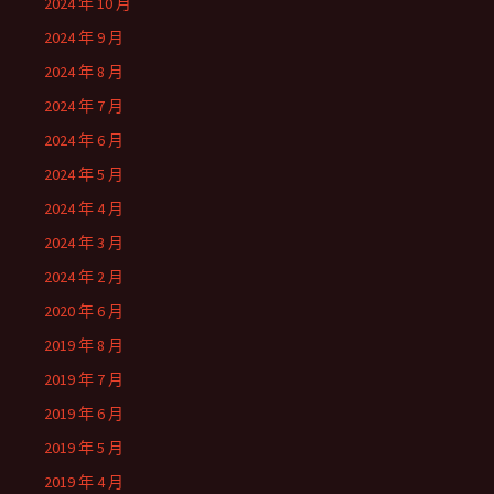
2024 年 10 月
2024 年 9 月
2024 年 8 月
2024 年 7 月
2024 年 6 月
2024 年 5 月
2024 年 4 月
2024 年 3 月
2024 年 2 月
2020 年 6 月
2019 年 8 月
2019 年 7 月
2019 年 6 月
2019 年 5 月
2019 年 4 月