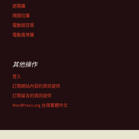
遮陽簾
隔間拉簾
電動鋁百葉
電動風琴簾
其他操作
登入
訂閱網站內容的資訊提供
訂閱留言的資訊提供
WordPress.org 台灣繁體中文