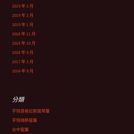
2019 年 3 月
2019 年 2 月
2019 年 1 月
2018 年 12 月
2018 年 10 月
2018 年 9 月
2017 年 3 月
2016 年 9 月
分類
亨特道格拉斯風琴簾
亨特隔熱窗簾
台中窗簾