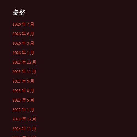
彙整
2026 年 7 月
2026 年 6 月
2026 年 3 月
2026 年 1 月
2025 年 12 月
2025 年 11 月
2025 年 9 月
2025 年 8 月
2025 年 5 月
2025 年 1 月
2024 年 12 月
2024 年 11 月