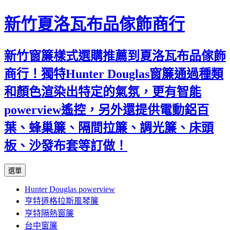
新竹夏洛瓦布品傢飾商行
新竹窗簾樣式選購推薦到夏洛瓦布品傢飾
商行！獨特Hunter Douglas窗簾通過種類
和顏色渲染出特定的氣氛，更有智能
powerview遙控，另外還提供電動鋁百
葉、蜂巢簾、隔間拉簾、調光簾、床頭
板、沙發布套等訂做！
跳
選單
至
Hunter Douglas powerview
內
亨特道格拉斯風琴簾
容
亨特隔熱窗簾
台中窗簾