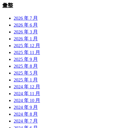
彙整
2026 年 7 月
2026 年 6 月
2026 年 3 月
2026 年 1 月
2025 年 12 月
2025 年 11 月
2025 年 9 月
2025 年 8 月
2025 年 5 月
2025 年 1 月
2024 年 12 月
2024 年 11 月
2024 年 10 月
2024 年 9 月
2024 年 8 月
2024 年 7 月
2024 年 6 月