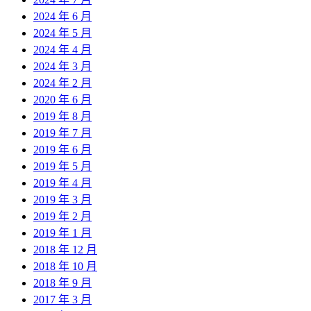
2024 年 6 月
2024 年 5 月
2024 年 4 月
2024 年 3 月
2024 年 2 月
2020 年 6 月
2019 年 8 月
2019 年 7 月
2019 年 6 月
2019 年 5 月
2019 年 4 月
2019 年 3 月
2019 年 2 月
2019 年 1 月
2018 年 12 月
2018 年 10 月
2018 年 9 月
2017 年 3 月