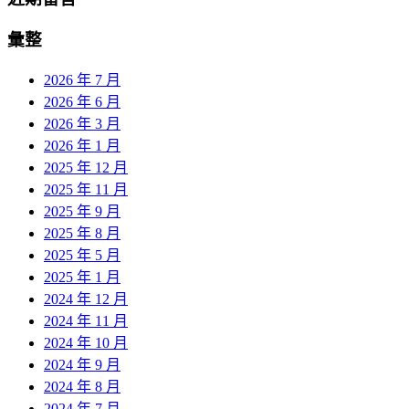
彙整
2026 年 7 月
2026 年 6 月
2026 年 3 月
2026 年 1 月
2025 年 12 月
2025 年 11 月
2025 年 9 月
2025 年 8 月
2025 年 5 月
2025 年 1 月
2024 年 12 月
2024 年 11 月
2024 年 10 月
2024 年 9 月
2024 年 8 月
2024 年 7 月