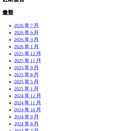
彙整
2026 年 7 月
2026 年 6 月
2026 年 3 月
2026 年 1 月
2025 年 12 月
2025 年 11 月
2025 年 9 月
2025 年 8 月
2025 年 5 月
2025 年 1 月
2024 年 12 月
2024 年 11 月
2024 年 10 月
2024 年 9 月
2024 年 8 月
2024 年 7 月