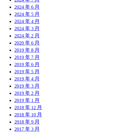
2024 年 6 月
2024 年 5 月
2024 年 4 月
2024 年 3 月
2024 年 2 月
2020 年 6 月
2019 年 8 月
2019 年 7 月
2019 年 6 月
2019 年 5 月
2019 年 4 月
2019 年 3 月
2019 年 2 月
2019 年 1 月
2018 年 12 月
2018 年 10 月
2018 年 9 月
2017 年 3 月