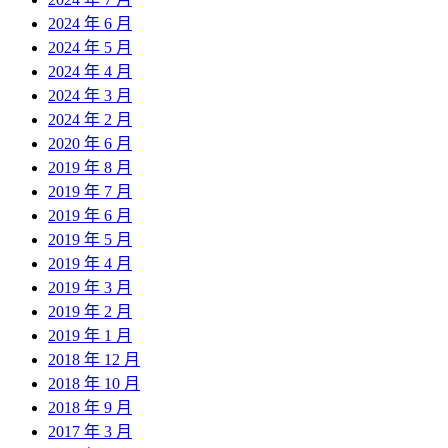
2024 年 6 月
2024 年 5 月
2024 年 4 月
2024 年 3 月
2024 年 2 月
2020 年 6 月
2019 年 8 月
2019 年 7 月
2019 年 6 月
2019 年 5 月
2019 年 4 月
2019 年 3 月
2019 年 2 月
2019 年 1 月
2018 年 12 月
2018 年 10 月
2018 年 9 月
2017 年 3 月