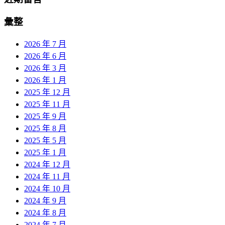
彙整
2026 年 7 月
2026 年 6 月
2026 年 3 月
2026 年 1 月
2025 年 12 月
2025 年 11 月
2025 年 9 月
2025 年 8 月
2025 年 5 月
2025 年 1 月
2024 年 12 月
2024 年 11 月
2024 年 10 月
2024 年 9 月
2024 年 8 月
2024 年 7 月