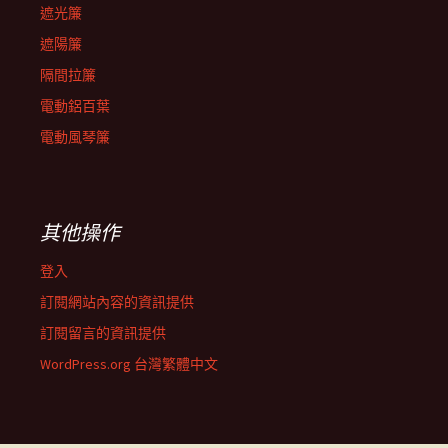
遮光簾
遮陽簾
隔間拉簾
電動鋁百葉
電動風琴簾
其他操作
登入
訂閱網站內容的資訊提供
訂閱留言的資訊提供
WordPress.org 台灣繁體中文