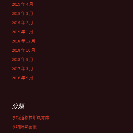
2019 年 4 月
2019 年 3 月
2019 年 2 月
2019 年 1 月
2018 年 12 月
2018 年 10 月
2018 年 9 月
2017 年 3 月
2016 年 9 月
分類
亨特道格拉斯風琴簾
亨特隔熱窗簾