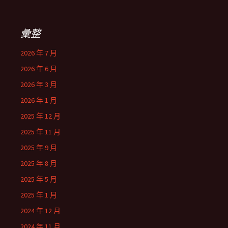
彙整
2026 年 7 月
2026 年 6 月
2026 年 3 月
2026 年 1 月
2025 年 12 月
2025 年 11 月
2025 年 9 月
2025 年 8 月
2025 年 5 月
2025 年 1 月
2024 年 12 月
2024 年 11 月