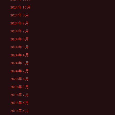
2024 年 10 月
2024 年 9 月
2024 年 8 月
2024 年 7 月
2024 年 6 月
2024 年 5 月
2024 年 4 月
2024 年 3 月
2024 年 2 月
2020 年 6 月
2019 年 8 月
2019 年 7 月
2019 年 6 月
2019 年 5 月