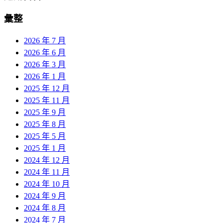
彙整
2026 年 7 月
2026 年 6 月
2026 年 3 月
2026 年 1 月
2025 年 12 月
2025 年 11 月
2025 年 9 月
2025 年 8 月
2025 年 5 月
2025 年 1 月
2024 年 12 月
2024 年 11 月
2024 年 10 月
2024 年 9 月
2024 年 8 月
2024 年 7 月