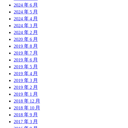
2024 年 6 月
2024 年 5 月
2024 年 4 月
2024 年 3 月
2024 年 2 月
2020 年 6 月
2019 年 8 月
2019 年 7 月
2019 年 6 月
2019 年 5 月
2019 年 4 月
2019 年 3 月
2019 年 2 月
2019 年 1 月
2018 年 12 月
2018 年 10 月
2018 年 9 月
2017 年 3 月