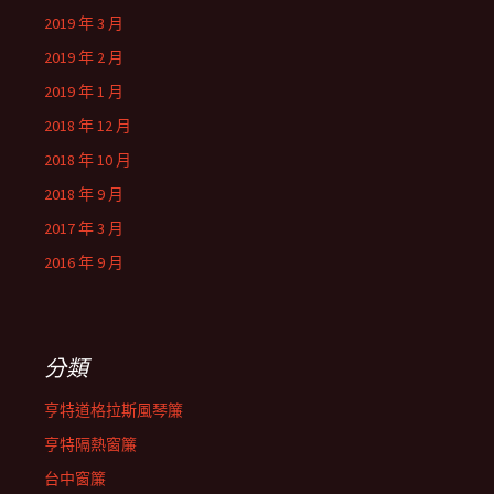
2019 年 3 月
2019 年 2 月
2019 年 1 月
2018 年 12 月
2018 年 10 月
2018 年 9 月
2017 年 3 月
2016 年 9 月
分類
亨特道格拉斯風琴簾
亨特隔熱窗簾
台中窗簾