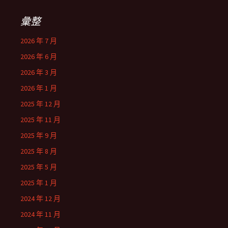
彙整
2026 年 7 月
2026 年 6 月
2026 年 3 月
2026 年 1 月
2025 年 12 月
2025 年 11 月
2025 年 9 月
2025 年 8 月
2025 年 5 月
2025 年 1 月
2024 年 12 月
2024 年 11 月