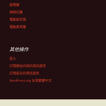
遮陽簾
隔間拉簾
電動鋁百葉
電動風琴簾
其他操作
登入
訂閱網站內容的資訊提供
訂閱留言的資訊提供
WordPress.org 台灣繁體中文