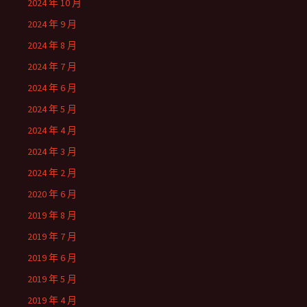
2024 年 10 月
2024 年 9 月
2024 年 8 月
2024 年 7 月
2024 年 6 月
2024 年 5 月
2024 年 4 月
2024 年 3 月
2024 年 2 月
2020 年 6 月
2019 年 8 月
2019 年 7 月
2019 年 6 月
2019 年 5 月
2019 年 4 月