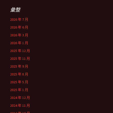
彙整
2026 年 7 月
2026 年 6 月
2026 年 3 月
2026 年 1 月
2025 年 12 月
2025 年 11 月
2025 年 9 月
2025 年 8 月
2025 年 5 月
2025 年 1 月
2024 年 12 月
2024 年 11 月