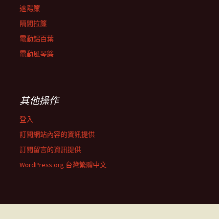
遮陽簾
隔間拉簾
電動鋁百葉
電動風琴簾
其他操作
登入
訂閱網站內容的資訊提供
訂閱留言的資訊提供
WordPress.org 台灣繁體中文