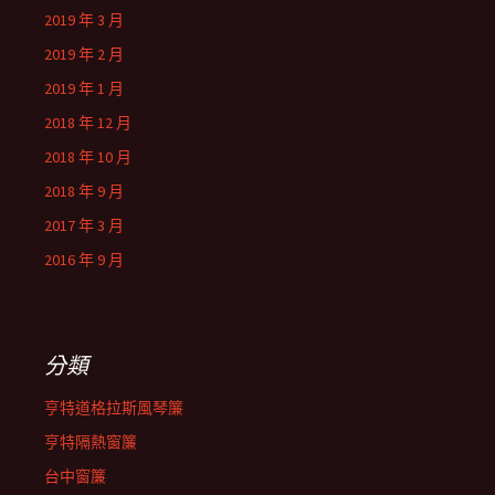
2019 年 3 月
2019 年 2 月
2019 年 1 月
2018 年 12 月
2018 年 10 月
2018 年 9 月
2017 年 3 月
2016 年 9 月
分類
亨特道格拉斯風琴簾
亨特隔熱窗簾
台中窗簾