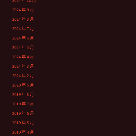
2024 年 10 月
2024 年 9 月
2024 年 8 月
2024 年 7 月
2024 年 6 月
2024 年 5 月
2024 年 4 月
2024 年 3 月
2024 年 2 月
2020 年 6 月
2019 年 8 月
2019 年 7 月
2019 年 6 月
2019 年 5 月
2019 年 4 月