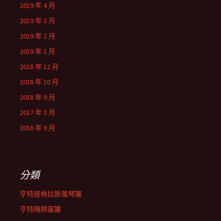
2019 年 4 月
2019 年 3 月
2019 年 2 月
2019 年 1 月
2018 年 12 月
2018 年 10 月
2018 年 9 月
2017 年 3 月
2016 年 9 月
分類
亨特道格拉斯風琴簾
亨特隔熱窗簾