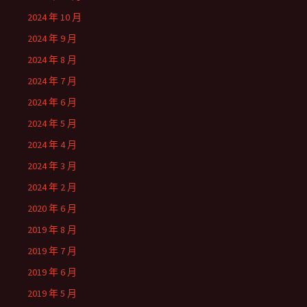
2024 年 10 月
2024 年 9 月
2024 年 8 月
2024 年 7 月
2024 年 6 月
2024 年 5 月
2024 年 4 月
2024 年 3 月
2024 年 2 月
2020 年 6 月
2019 年 8 月
2019 年 7 月
2019 年 6 月
2019 年 5 月