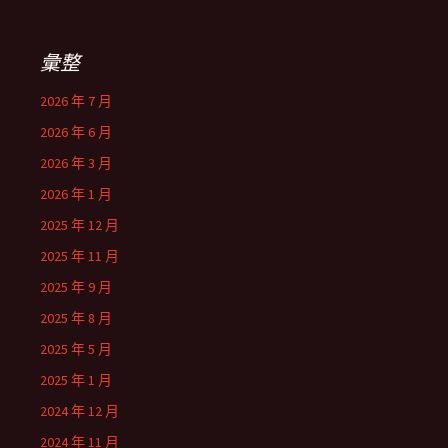
彙整
2026 年 7 月
2026 年 6 月
2026 年 3 月
2026 年 1 月
2025 年 12 月
2025 年 11 月
2025 年 9 月
2025 年 8 月
2025 年 5 月
2025 年 1 月
2024 年 12 月
2024 年 11 月