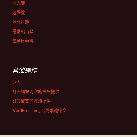
遮光簾
遮陽簾
隔間拉簾
電動鋁百葉
電動風琴簾
其他操作
登入
訂閱網站內容的資訊提供
訂閱留言的資訊提供
WordPress.org 台灣繁體中文