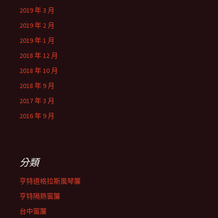
2019 年 3 月
2019 年 2 月
2019 年 1 月
2018 年 12 月
2018 年 10 月
2018 年 9 月
2017 年 3 月
2016 年 9 月
分類
亨特道格拉斯風琴簾
亨特隔熱窗簾
台中窗簾