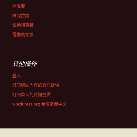
遮陽簾
隔間拉簾
電動鋁百葉
電動風琴簾
其他操作
登入
訂閱網站內容的資訊提供
訂閱留言的資訊提供
WordPress.org 台灣繁體中文