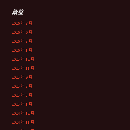
彙整
2026 年 7 月
2026 年 6 月
2026 年 3 月
2026 年 1 月
2025 年 12 月
2025 年 11 月
2025 年 9 月
2025 年 8 月
2025 年 5 月
2025 年 1 月
2024 年 12 月
2024 年 11 月