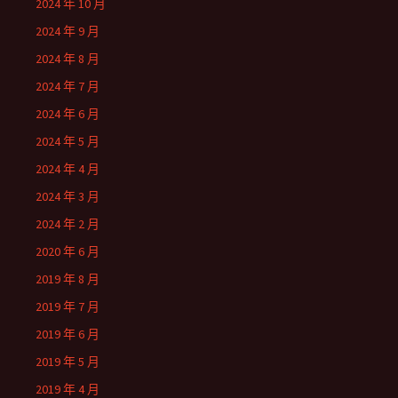
2024 年 10 月
2024 年 9 月
2024 年 8 月
2024 年 7 月
2024 年 6 月
2024 年 5 月
2024 年 4 月
2024 年 3 月
2024 年 2 月
2020 年 6 月
2019 年 8 月
2019 年 7 月
2019 年 6 月
2019 年 5 月
2019 年 4 月