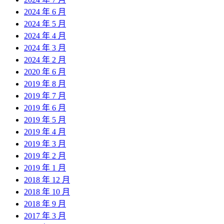
2024 年 6 月
2024 年 5 月
2024 年 4 月
2024 年 3 月
2024 年 2 月
2020 年 6 月
2019 年 8 月
2019 年 7 月
2019 年 6 月
2019 年 5 月
2019 年 4 月
2019 年 3 月
2019 年 2 月
2019 年 1 月
2018 年 12 月
2018 年 10 月
2018 年 9 月
2017 年 3 月