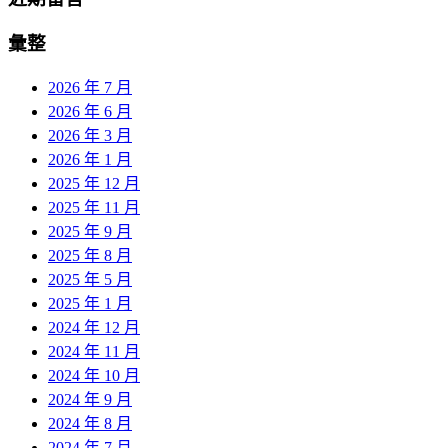
彙整
2026 年 7 月
2026 年 6 月
2026 年 3 月
2026 年 1 月
2025 年 12 月
2025 年 11 月
2025 年 9 月
2025 年 8 月
2025 年 5 月
2025 年 1 月
2024 年 12 月
2024 年 11 月
2024 年 10 月
2024 年 9 月
2024 年 8 月
2024 年 7 月