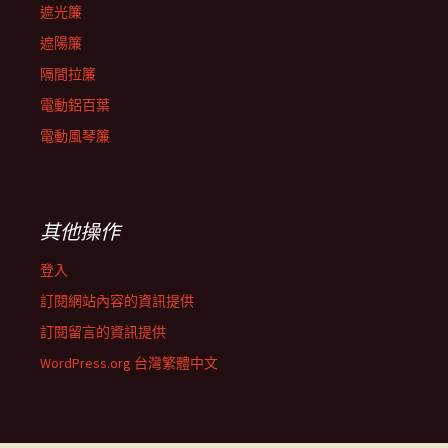
遮光簾
遮陽簾
隔間拉簾
電動鋁百葉
電動風琴簾
其他操作
登入
訂閱網站內容的資訊提供
訂閱留言的資訊提供
WordPress.org 台灣繁體中文