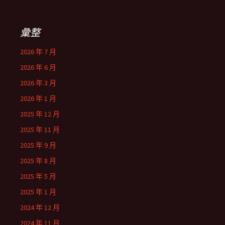
彙整
2026 年 7 月
2026 年 6 月
2026 年 3 月
2026 年 1 月
2025 年 12 月
2025 年 11 月
2025 年 9 月
2025 年 8 月
2025 年 5 月
2025 年 1 月
2024 年 12 月
2024 年 11 月