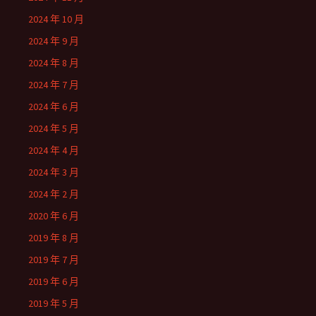
2024 年 10 月
2024 年 9 月
2024 年 8 月
2024 年 7 月
2024 年 6 月
2024 年 5 月
2024 年 4 月
2024 年 3 月
2024 年 2 月
2020 年 6 月
2019 年 8 月
2019 年 7 月
2019 年 6 月
2019 年 5 月