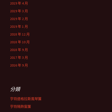
2019 年 4 月
2019 年 3 月
2019 年 2 月
2019 年 1 月
2018 年 12 月
2018 年 10 月
2018 年 9 月
2017 年 3 月
2016 年 9 月
分類
亨特道格拉斯風琴簾
亨特隔熱窗簾