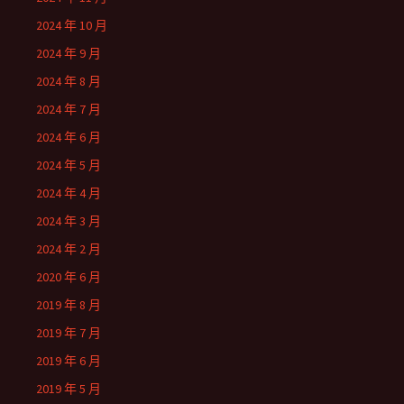
2024 年 10 月
2024 年 9 月
2024 年 8 月
2024 年 7 月
2024 年 6 月
2024 年 5 月
2024 年 4 月
2024 年 3 月
2024 年 2 月
2020 年 6 月
2019 年 8 月
2019 年 7 月
2019 年 6 月
2019 年 5 月