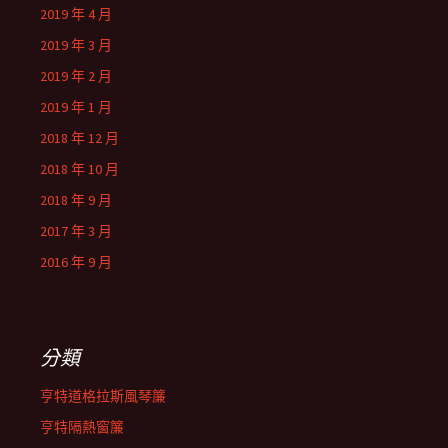
2019 年 4 月
2019 年 3 月
2019 年 2 月
2019 年 1 月
2018 年 12 月
2018 年 10 月
2018 年 9 月
2017 年 3 月
2016 年 9 月
分類
亨特道格拉斯風琴簾
亨特隔熱窗簾