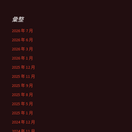
彙整
2026 年 7 月
2026 年 6 月
2026 年 3 月
2026 年 1 月
2025 年 12 月
2025 年 11 月
2025 年 9 月
2025 年 8 月
2025 年 5 月
2025 年 1 月
2024 年 12 月
2024 年 11 月