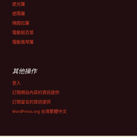
遮光簾
遮陽簾
隔間拉簾
電動鋁百葉
電動風琴簾
其他操作
登入
訂閱網站內容的資訊提供
訂閱留言的資訊提供
WordPress.org 台灣繁體中文