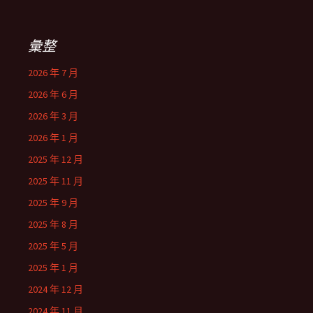
彙整
2026 年 7 月
2026 年 6 月
2026 年 3 月
2026 年 1 月
2025 年 12 月
2025 年 11 月
2025 年 9 月
2025 年 8 月
2025 年 5 月
2025 年 1 月
2024 年 12 月
2024 年 11 月