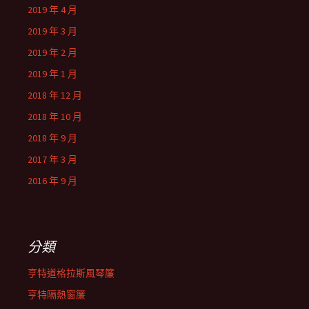
2019 年 4 月
2019 年 3 月
2019 年 2 月
2019 年 1 月
2018 年 12 月
2018 年 10 月
2018 年 9 月
2017 年 3 月
2016 年 9 月
分類
亨特道格拉斯風琴簾
亨特隔熱窗簾