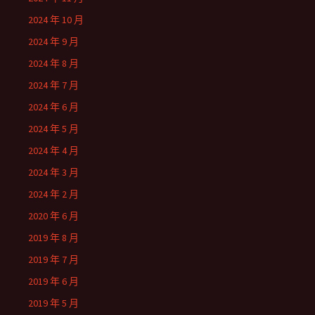
2024 年 10 月
2024 年 9 月
2024 年 8 月
2024 年 7 月
2024 年 6 月
2024 年 5 月
2024 年 4 月
2024 年 3 月
2024 年 2 月
2020 年 6 月
2019 年 8 月
2019 年 7 月
2019 年 6 月
2019 年 5 月