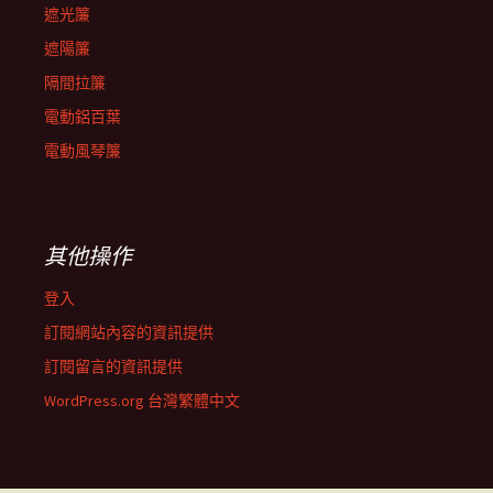
遮光簾
遮陽簾
隔間拉簾
電動鋁百葉
電動風琴簾
其他操作
登入
訂閱網站內容的資訊提供
訂閱留言的資訊提供
WordPress.org 台灣繁體中文