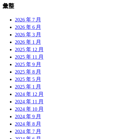
彙整
2026 年 7 月
2026 年 6 月
2026 年 3 月
2026 年 1 月
2025 年 12 月
2025 年 11 月
2025 年 9 月
2025 年 8 月
2025 年 5 月
2025 年 1 月
2024 年 12 月
2024 年 11 月
2024 年 10 月
2024 年 9 月
2024 年 8 月
2024 年 7 月
2024 年 6 月