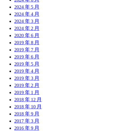
2024 年 5 月
2024 年 4 月
2024 年 3 月
2024 年 2 月
2020 年 6 月
2019 年 8 月
2019 年 7 月
2019 年 6 月
2019 年 5 月
2019 年 4 月
2019 年 3 月
2019 年 2 月
2019 年 1 月
2018 年 12 月
2018 年 10 月
2018 年 9 月
2017 年 3 月
2016 年 9 月