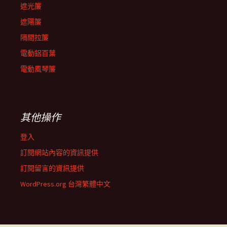
遮光簾
遮陽簾
隔間拉簾
電動鋁百葉
電動風琴簾
其他操作
登入
訂閱網站內容的資訊提供
訂閱留言的資訊提供
WordPress.org 台灣繁體中文