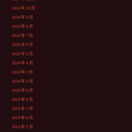
2024 年 10 月
2024 年 9 月
2024 年 8 月
2024 年 7 月
2024 年 6 月
2024 年 5 月
2024 年 4 月
2024 年 3 月
2024 年 2 月
2020 年 6 月
2019 年 8 月
2019 年 7 月
2019 年 6 月
2019 年 5 月