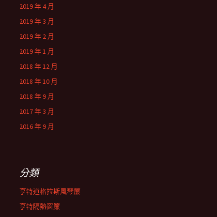
2019 年 4 月
2019 年 3 月
2019 年 2 月
2019 年 1 月
2018 年 12 月
2018 年 10 月
2018 年 9 月
2017 年 3 月
2016 年 9 月
分類
亨特道格拉斯風琴簾
亨特隔熱窗簾