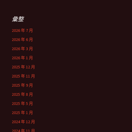
彙整
2026 年 7 月
2026 年 6 月
2026 年 3 月
2026 年 1 月
2025 年 12 月
2025 年 11 月
2025 年 9 月
2025 年 8 月
2025 年 5 月
2025 年 1 月
2024 年 12 月
2024 年 11 月