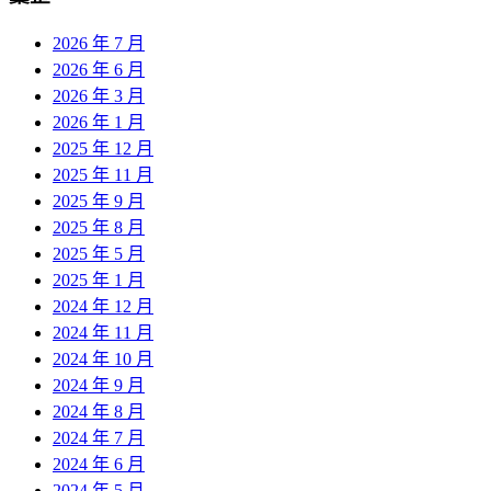
2026 年 7 月
2026 年 6 月
2026 年 3 月
2026 年 1 月
2025 年 12 月
2025 年 11 月
2025 年 9 月
2025 年 8 月
2025 年 5 月
2025 年 1 月
2024 年 12 月
2024 年 11 月
2024 年 10 月
2024 年 9 月
2024 年 8 月
2024 年 7 月
2024 年 6 月
2024 年 5 月