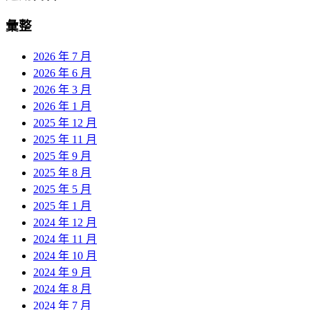
彙整
2026 年 7 月
2026 年 6 月
2026 年 3 月
2026 年 1 月
2025 年 12 月
2025 年 11 月
2025 年 9 月
2025 年 8 月
2025 年 5 月
2025 年 1 月
2024 年 12 月
2024 年 11 月
2024 年 10 月
2024 年 9 月
2024 年 8 月
2024 年 7 月