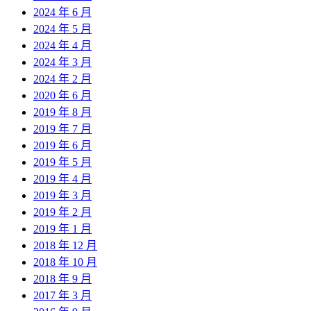
2024 年 6 月
2024 年 5 月
2024 年 4 月
2024 年 3 月
2024 年 2 月
2020 年 6 月
2019 年 8 月
2019 年 7 月
2019 年 6 月
2019 年 5 月
2019 年 4 月
2019 年 3 月
2019 年 2 月
2019 年 1 月
2018 年 12 月
2018 年 10 月
2018 年 9 月
2017 年 3 月