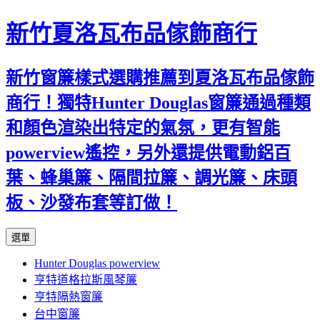
新竹夏洛瓦布品傢飾商行
新竹窗簾樣式選購推薦到夏洛瓦布品傢飾
商行！獨特Hunter Douglas窗簾通過種類
和顏色渲染出特定的氣氛，更有智能
powerview遙控，另外還提供電動鋁百
葉、蜂巢簾、隔間拉簾、調光簾、床頭
板、沙發布套等訂做！
跳
選單
至
Hunter Douglas powerview
內
亨特道格拉斯風琴簾
容
亨特隔熱窗簾
台中窗簾