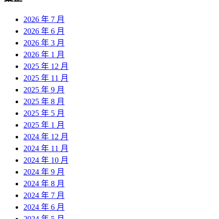
2026 年 7 月
2026 年 6 月
2026 年 3 月
2026 年 1 月
2025 年 12 月
2025 年 11 月
2025 年 9 月
2025 年 8 月
2025 年 5 月
2025 年 1 月
2024 年 12 月
2024 年 11 月
2024 年 10 月
2024 年 9 月
2024 年 8 月
2024 年 7 月
2024 年 6 月
2024 年 5 月