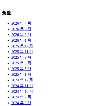
彙整
2026 年 7 月
2026 年 6 月
2026 年 3 月
2026 年 1 月
2025 年 12 月
2025 年 11 月
2025 年 9 月
2025 年 8 月
2025 年 5 月
2025 年 1 月
2024 年 12 月
2024 年 11 月
2024 年 10 月
2024 年 9 月
2024 年 8 月