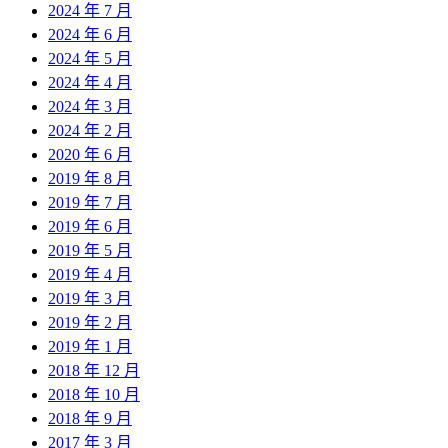
2024 年 7 月
2024 年 6 月
2024 年 5 月
2024 年 4 月
2024 年 3 月
2024 年 2 月
2020 年 6 月
2019 年 8 月
2019 年 7 月
2019 年 6 月
2019 年 5 月
2019 年 4 月
2019 年 3 月
2019 年 2 月
2019 年 1 月
2018 年 12 月
2018 年 10 月
2018 年 9 月
2017 年 3 月