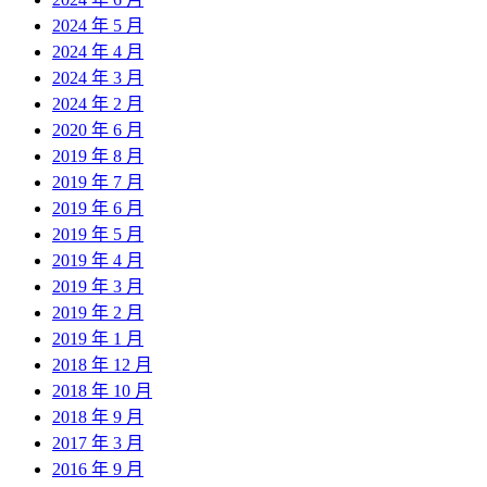
2024 年 5 月
2024 年 4 月
2024 年 3 月
2024 年 2 月
2020 年 6 月
2019 年 8 月
2019 年 7 月
2019 年 6 月
2019 年 5 月
2019 年 4 月
2019 年 3 月
2019 年 2 月
2019 年 1 月
2018 年 12 月
2018 年 10 月
2018 年 9 月
2017 年 3 月
2016 年 9 月