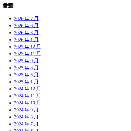
彙整
2026 年 7 月
2026 年 6 月
2026 年 3 月
2026 年 1 月
2025 年 12 月
2025 年 11 月
2025 年 9 月
2025 年 8 月
2025 年 5 月
2025 年 1 月
2024 年 12 月
2024 年 11 月
2024 年 10 月
2024 年 9 月
2024 年 8 月
2024 年 7 月
2024 年 6 月