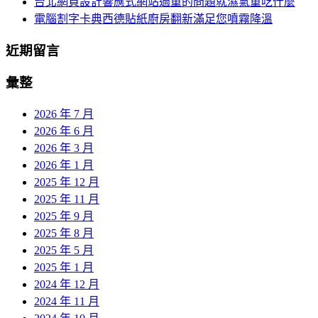
台北網頁設計響應式網站過重的問題就濕氣重吃什麼
電腦割字卡典西德貼紙廚房翻新滿足您噴霧降溫
近期留言
彙整
2026 年 7 月
2026 年 6 月
2026 年 3 月
2026 年 1 月
2025 年 12 月
2025 年 11 月
2025 年 9 月
2025 年 8 月
2025 年 5 月
2025 年 1 月
2024 年 12 月
2024 年 11 月