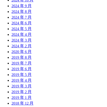
2024 年 10 月
2024 年 9 月
2024 年 8 月
2024 年 7 月
2024 年 6 月
2024 年 5 月
2024 年 4 月
2024 年 3 月
2024 年 2 月
2020 年 6 月
2019 年 8 月
2019 年 7 月
2019 年 6 月
2019 年 5 月
2019 年 4 月
2019 年 3 月
2019 年 2 月
2019 年 1 月
2018 年 12 月