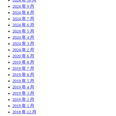
2024 年 10 月
2024 年 9 月
2024 年 8 月
2024 年 7 月
2024 年 6 月
2024 年 5 月
2024 年 4 月
2024 年 3 月
2024 年 2 月
2020 年 6 月
2019 年 8 月
2019 年 7 月
2019 年 6 月
2019 年 5 月
2019 年 4 月
2019 年 3 月
2019 年 2 月
2019 年 1 月
2018 年 12 月