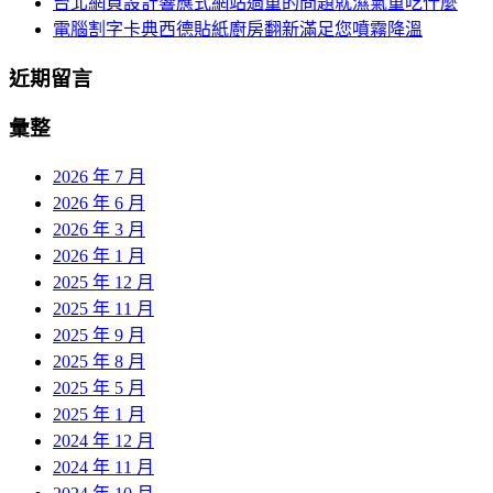
台北網頁設計響應式網站過重的問題就濕氣重吃什麼
電腦割字卡典西德貼紙廚房翻新滿足您噴霧降溫
近期留言
彙整
2026 年 7 月
2026 年 6 月
2026 年 3 月
2026 年 1 月
2025 年 12 月
2025 年 11 月
2025 年 9 月
2025 年 8 月
2025 年 5 月
2025 年 1 月
2024 年 12 月
2024 年 11 月