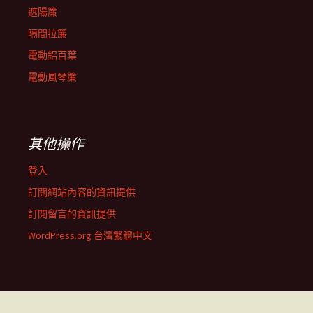
遮陽簾
隔間拉簾
電動鋁百葉
電動風琴簾
其他操作
登入
訂閱網站內容的資訊提供
訂閱留言的資訊提供
WordPress.org 台灣繁體中文