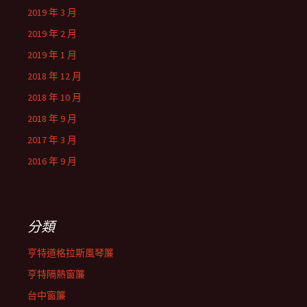
2019 年 3 月
2019 年 2 月
2019 年 1 月
2018 年 12 月
2018 年 10 月
2018 年 9 月
2017 年 3 月
2016 年 9 月
分類
亨特道格拉斯風琴簾
亨特隔熱窗簾
台中窗簾