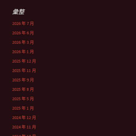
彙整
2026 年 7 月
2026 年 6 月
2026 年 3 月
2026 年 1 月
2025 年 12 月
2025 年 11 月
2025 年 9 月
2025 年 8 月
2025 年 5 月
2025 年 1 月
2024 年 12 月
2024 年 11 月