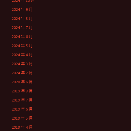
2024 年 10 月
2024 年 9 月
2024 年 8 月
2024 年 7 月
2024 年 6 月
2024 年 5 月
2024 年 4 月
2024 年 3 月
2024 年 2 月
2020 年 6 月
2019 年 8 月
2019 年 7 月
2019 年 6 月
2019 年 5 月
2019 年 4 月