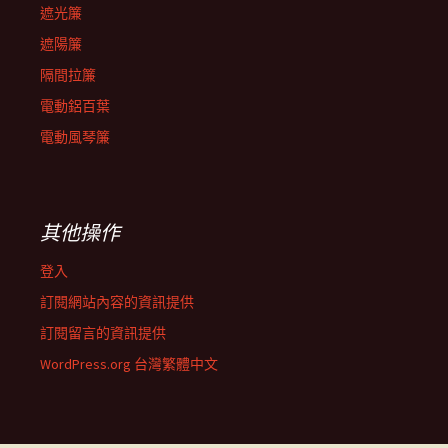
遮光簾
遮陽簾
隔間拉簾
電動鋁百葉
電動風琴簾
其他操作
登入
訂閱網站內容的資訊提供
訂閱留言的資訊提供
WordPress.org 台灣繁體中文