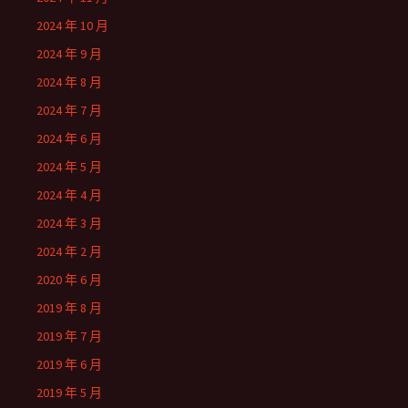
2024 年 10 月
2024 年 9 月
2024 年 8 月
2024 年 7 月
2024 年 6 月
2024 年 5 月
2024 年 4 月
2024 年 3 月
2024 年 2 月
2020 年 6 月
2019 年 8 月
2019 年 7 月
2019 年 6 月
2019 年 5 月