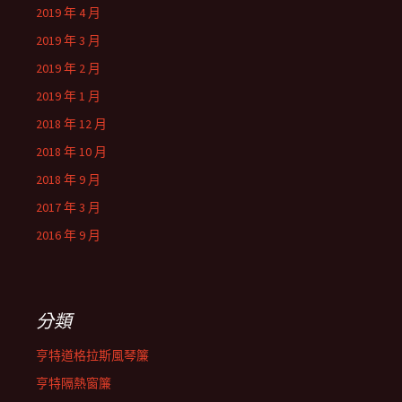
2019 年 4 月
2019 年 3 月
2019 年 2 月
2019 年 1 月
2018 年 12 月
2018 年 10 月
2018 年 9 月
2017 年 3 月
2016 年 9 月
分類
亨特道格拉斯風琴簾
亨特隔熱窗簾