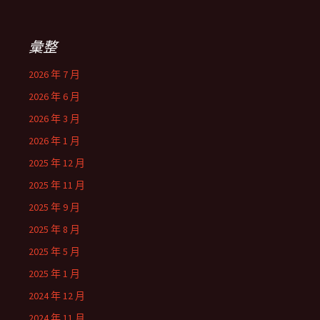
彙整
2026 年 7 月
2026 年 6 月
2026 年 3 月
2026 年 1 月
2025 年 12 月
2025 年 11 月
2025 年 9 月
2025 年 8 月
2025 年 5 月
2025 年 1 月
2024 年 12 月
2024 年 11 月