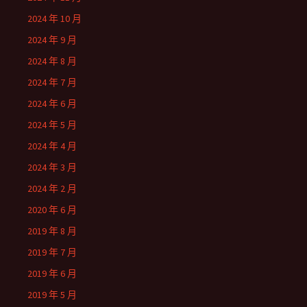
2024 年 10 月
2024 年 9 月
2024 年 8 月
2024 年 7 月
2024 年 6 月
2024 年 5 月
2024 年 4 月
2024 年 3 月
2024 年 2 月
2020 年 6 月
2019 年 8 月
2019 年 7 月
2019 年 6 月
2019 年 5 月