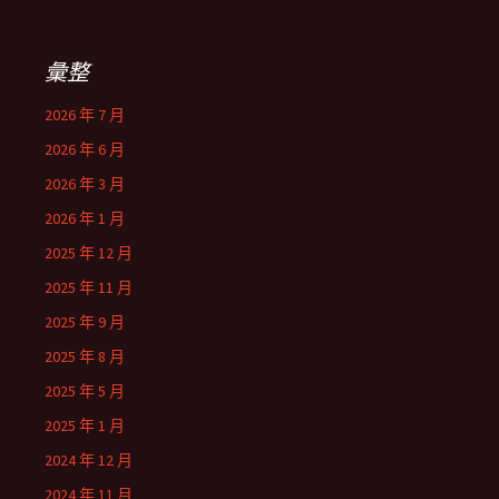
彙整
2026 年 7 月
2026 年 6 月
2026 年 3 月
2026 年 1 月
2025 年 12 月
2025 年 11 月
2025 年 9 月
2025 年 8 月
2025 年 5 月
2025 年 1 月
2024 年 12 月
2024 年 11 月