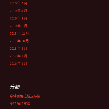
2019 年 4 月
2019 年 3 月
2019 年 2 月
2019 年 1 月
2018 年 12 月
2018 年 10 月
2018 年 9 月
2017 年 3 月
2016 年 9 月
分類
亨特道格拉斯風琴簾
亨特隔熱窗簾