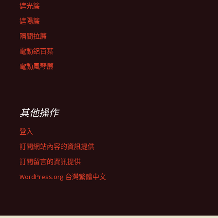
遮光簾
遮陽簾
隔間拉簾
電動鋁百葉
電動風琴簾
其他操作
登入
訂閱網站內容的資訊提供
訂閱留言的資訊提供
WordPress.org 台灣繁體中文