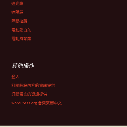
遮光簾
遮陽簾
隔間拉簾
電動鋁百葉
電動風琴簾
其他操作
登入
訂閱網站內容的資訊提供
訂閱留言的資訊提供
WordPress.org 台灣繁體中文