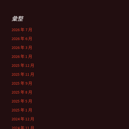
彙整
2026 年 7 月
2026 年 6 月
2026 年 3 月
2026 年 1 月
2025 年 12 月
2025 年 11 月
2025 年 9 月
2025 年 8 月
2025 年 5 月
2025 年 1 月
2024 年 12 月
2024 年 11 月