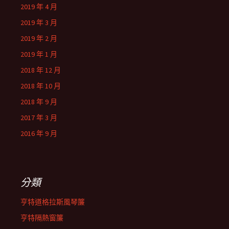
2019 年 4 月
2019 年 3 月
2019 年 2 月
2019 年 1 月
2018 年 12 月
2018 年 10 月
2018 年 9 月
2017 年 3 月
2016 年 9 月
分類
亨特道格拉斯風琴簾
亨特隔熱窗簾