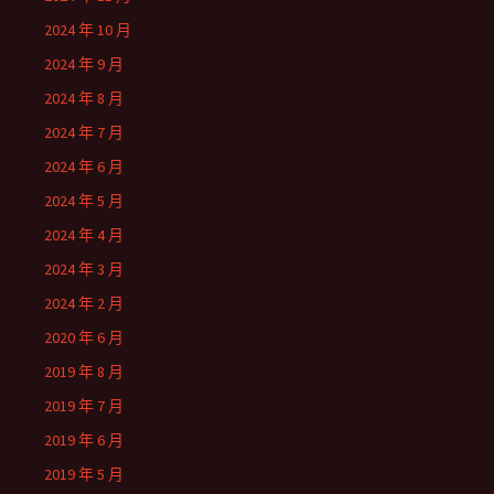
2024 年 10 月
2024 年 9 月
2024 年 8 月
2024 年 7 月
2024 年 6 月
2024 年 5 月
2024 年 4 月
2024 年 3 月
2024 年 2 月
2020 年 6 月
2019 年 8 月
2019 年 7 月
2019 年 6 月
2019 年 5 月