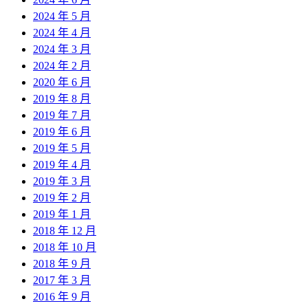
2024 年 5 月
2024 年 4 月
2024 年 3 月
2024 年 2 月
2020 年 6 月
2019 年 8 月
2019 年 7 月
2019 年 6 月
2019 年 5 月
2019 年 4 月
2019 年 3 月
2019 年 2 月
2019 年 1 月
2018 年 12 月
2018 年 10 月
2018 年 9 月
2017 年 3 月
2016 年 9 月