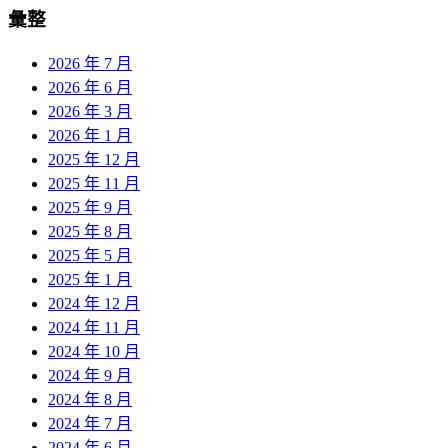
彙整
2026 年 7 月
2026 年 6 月
2026 年 3 月
2026 年 1 月
2025 年 12 月
2025 年 11 月
2025 年 9 月
2025 年 8 月
2025 年 5 月
2025 年 1 月
2024 年 12 月
2024 年 11 月
2024 年 10 月
2024 年 9 月
2024 年 8 月
2024 年 7 月
2024 年 6 月