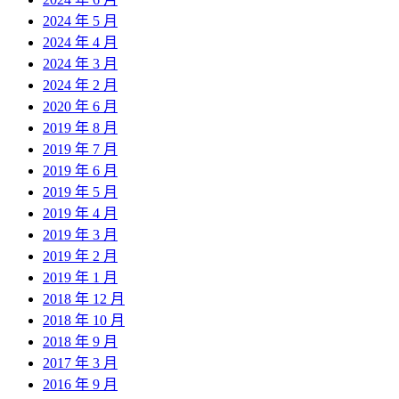
2024 年 5 月
2024 年 4 月
2024 年 3 月
2024 年 2 月
2020 年 6 月
2019 年 8 月
2019 年 7 月
2019 年 6 月
2019 年 5 月
2019 年 4 月
2019 年 3 月
2019 年 2 月
2019 年 1 月
2018 年 12 月
2018 年 10 月
2018 年 9 月
2017 年 3 月
2016 年 9 月