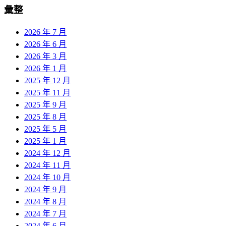
彙整
2026 年 7 月
2026 年 6 月
2026 年 3 月
2026 年 1 月
2025 年 12 月
2025 年 11 月
2025 年 9 月
2025 年 8 月
2025 年 5 月
2025 年 1 月
2024 年 12 月
2024 年 11 月
2024 年 10 月
2024 年 9 月
2024 年 8 月
2024 年 7 月
2024 年 6 月