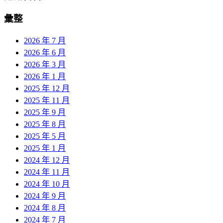
彙整
2026 年 7 月
2026 年 6 月
2026 年 3 月
2026 年 1 月
2025 年 12 月
2025 年 11 月
2025 年 9 月
2025 年 8 月
2025 年 5 月
2025 年 1 月
2024 年 12 月
2024 年 11 月
2024 年 10 月
2024 年 9 月
2024 年 8 月
2024 年 7 月