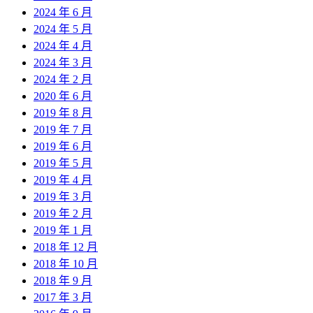
2024 年 6 月
2024 年 5 月
2024 年 4 月
2024 年 3 月
2024 年 2 月
2020 年 6 月
2019 年 8 月
2019 年 7 月
2019 年 6 月
2019 年 5 月
2019 年 4 月
2019 年 3 月
2019 年 2 月
2019 年 1 月
2018 年 12 月
2018 年 10 月
2018 年 9 月
2017 年 3 月