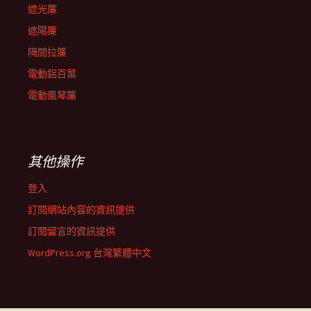
遮光簾
遮陽簾
隔間拉簾
電動鋁百葉
電動風琴簾
其他操作
登入
訂閱網站內容的資訊提供
訂閱留言的資訊提供
WordPress.org 台灣繁體中文