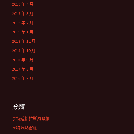
2019 年 4 月
2019 年 3 月
2019 年 2 月
2019 年 1 月
2018 年 12 月
2018 年 10 月
2018 年 9 月
2017 年 3 月
2016 年 9 月
分類
亨特道格拉斯風琴簾
亨特隔熱窗簾