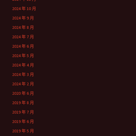
2024 年 10 月
2024 年 9 月
2024 年 8 月
2024 年 7 月
2024 年 6 月
2024 年 5 月
2024 年 4 月
2024 年 3 月
2024 年 2 月
2020 年 6 月
2019 年 8 月
2019 年 7 月
2019 年 6 月
2019 年 5 月