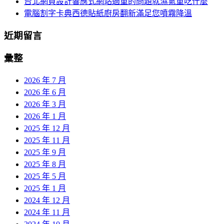
台北網頁設計響應式網站過重的問題就濕氣重吃什麼
電腦割字卡典西德貼紙廚房翻新滿足您噴霧降溫
近期留言
彙整
2026 年 7 月
2026 年 6 月
2026 年 3 月
2026 年 1 月
2025 年 12 月
2025 年 11 月
2025 年 9 月
2025 年 8 月
2025 年 5 月
2025 年 1 月
2024 年 12 月
2024 年 11 月