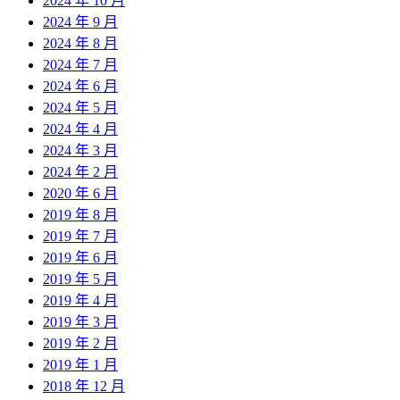
2024 年 10 月
2024 年 9 月
2024 年 8 月
2024 年 7 月
2024 年 6 月
2024 年 5 月
2024 年 4 月
2024 年 3 月
2024 年 2 月
2020 年 6 月
2019 年 8 月
2019 年 7 月
2019 年 6 月
2019 年 5 月
2019 年 4 月
2019 年 3 月
2019 年 2 月
2019 年 1 月
2018 年 12 月