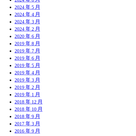
2024 年 5 月
2024 年 4 月
2024 年 3 月
2024 年 2 月
2020 年 6 月
2019 年 8 月
2019 年 7 月
2019 年 6 月
2019 年 5 月
2019 年 4 月
2019 年 3 月
2019 年 2 月
2019 年 1 月
2018 年 12 月
2018 年 10 月
2018 年 9 月
2017 年 3 月
2016 年 9 月