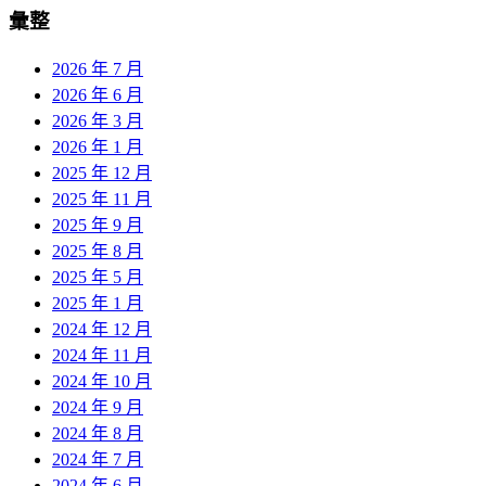
彙整
2026 年 7 月
2026 年 6 月
2026 年 3 月
2026 年 1 月
2025 年 12 月
2025 年 11 月
2025 年 9 月
2025 年 8 月
2025 年 5 月
2025 年 1 月
2024 年 12 月
2024 年 11 月
2024 年 10 月
2024 年 9 月
2024 年 8 月
2024 年 7 月
2024 年 6 月