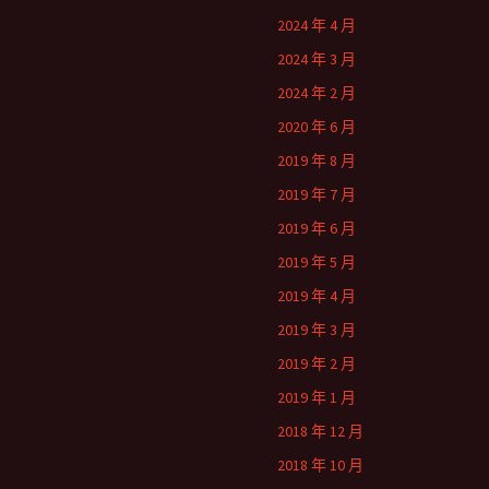
2024 年 4 月
2024 年 3 月
2024 年 2 月
2020 年 6 月
2019 年 8 月
2019 年 7 月
2019 年 6 月
2019 年 5 月
2019 年 4 月
2019 年 3 月
2019 年 2 月
2019 年 1 月
2018 年 12 月
2018 年 10 月