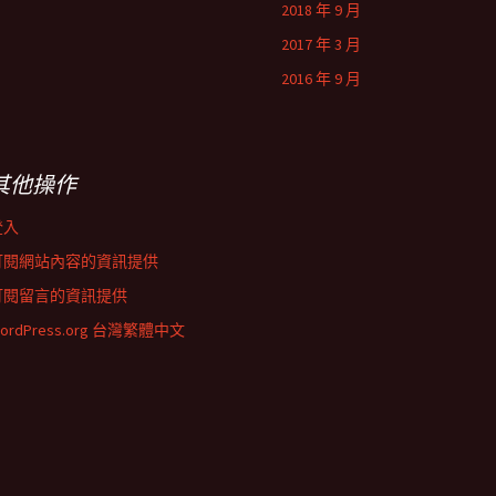
2018 年 9 月
2017 年 3 月
2016 年 9 月
其他操作
登入
訂閱網站內容的資訊提供
訂閱留言的資訊提供
ordPress.org 台灣繁體中文