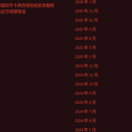
2026 年 1 月
電腦割字卡典西德貼紙廚房翻新
2025 年 12 月
滿足您噴霧降溫
2025 年 11 月
2025 年 9 月
2025 年 8 月
2025 年 5 月
2025 年 1 月
2024 年 12 月
2024 年 11 月
2024 年 10 月
2024 年 9 月
2024 年 8 月
2024 年 7 月
2024 年 6 月
2024 年 5 月