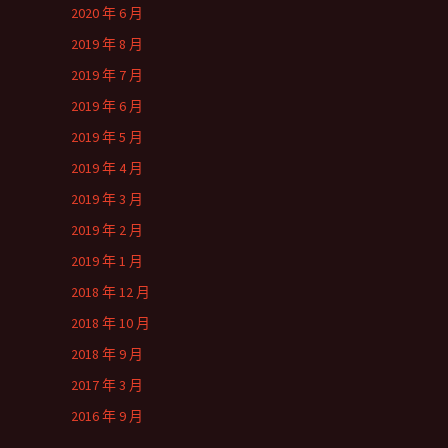
2020 年 6 月
2019 年 8 月
2019 年 7 月
2019 年 6 月
2019 年 5 月
2019 年 4 月
2019 年 3 月
2019 年 2 月
2019 年 1 月
2018 年 12 月
2018 年 10 月
2018 年 9 月
2017 年 3 月
2016 年 9 月