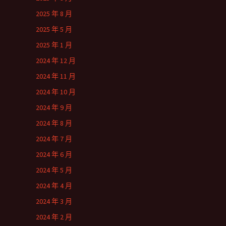
2025 年 8 月
2025 年 5 月
2025 年 1 月
2024 年 12 月
2024 年 11 月
2024 年 10 月
2024 年 9 月
2024 年 8 月
2024 年 7 月
2024 年 6 月
2024 年 5 月
2024 年 4 月
2024 年 3 月
2024 年 2 月