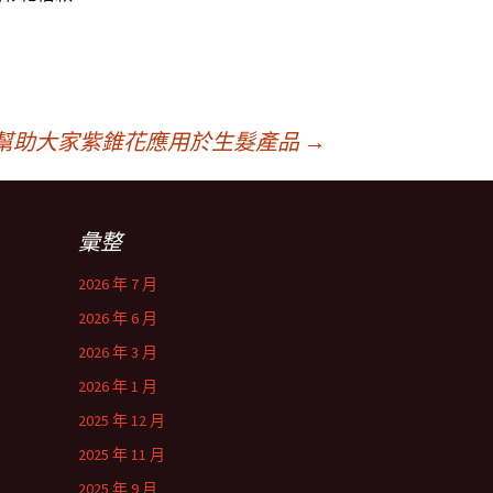
幫助大家紫錐花應用於生髮產品
→
彙整
2026 年 7 月
2026 年 6 月
2026 年 3 月
2026 年 1 月
2025 年 12 月
2025 年 11 月
2025 年 9 月