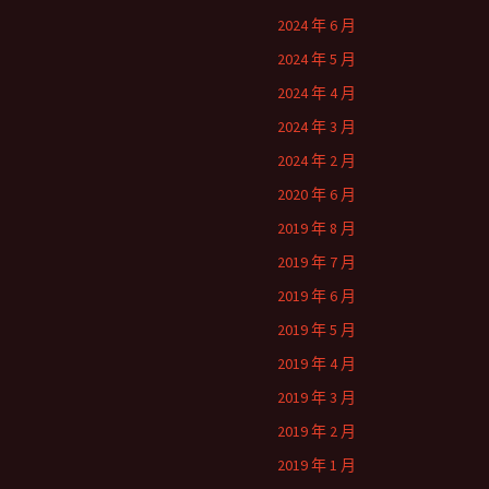
2024 年 6 月
2024 年 5 月
2024 年 4 月
2024 年 3 月
2024 年 2 月
2020 年 6 月
2019 年 8 月
2019 年 7 月
2019 年 6 月
2019 年 5 月
2019 年 4 月
2019 年 3 月
2019 年 2 月
2019 年 1 月