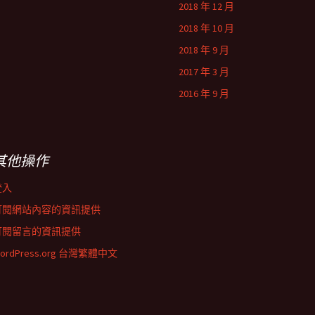
2018 年 12 月
2018 年 10 月
2018 年 9 月
2017 年 3 月
2016 年 9 月
其他操作
登入
訂閱網站內容的資訊提供
訂閱留言的資訊提供
ordPress.org 台灣繁體中文