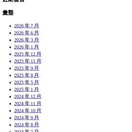
彙整
2026 年 7 月
2026 年 6 月
2026 年 3 月
2026 年 1 月
2025 年 12 月
2025 年 11 月
2025 年 9 月
2025 年 8 月
2025 年 5 月
2025 年 1 月
2024 年 12 月
2024 年 11 月
2024 年 10 月
2024 年 9 月
2024 年 8 月
2024 年 7 月