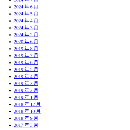
2024 年 6 月
2024 年 5 月
2024 年 4 月
2024 年 3 月
2024 年 2 月
2020 年 6 月
2019 年 8 月
2019 年 7 月
2019 年 6 月
2019 年 5 月
2019 年 4 月
2019 年 3 月
2019 年 2 月
2019 年 1 月
2018 年 12 月
2018 年 10 月
2018 年 9 月
2017 年 3 月