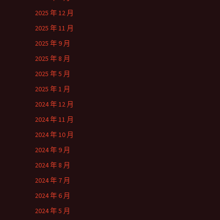
2025 年 12 月
2025 年 11 月
2025 年 9 月
2025 年 8 月
2025 年 5 月
2025 年 1 月
2024 年 12 月
2024 年 11 月
2024 年 10 月
2024 年 9 月
2024 年 8 月
2024 年 7 月
2024 年 6 月
2024 年 5 月