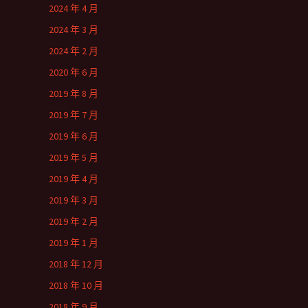
2024 年 4 月
2024 年 3 月
2024 年 2 月
2020 年 6 月
2019 年 8 月
2019 年 7 月
2019 年 6 月
2019 年 5 月
2019 年 4 月
2019 年 3 月
2019 年 2 月
2019 年 1 月
2018 年 12 月
2018 年 10 月
2018 年 9 月