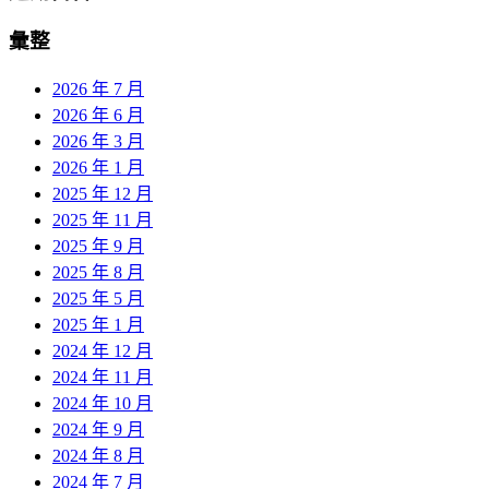
彙整
2026 年 7 月
2026 年 6 月
2026 年 3 月
2026 年 1 月
2025 年 12 月
2025 年 11 月
2025 年 9 月
2025 年 8 月
2025 年 5 月
2025 年 1 月
2024 年 12 月
2024 年 11 月
2024 年 10 月
2024 年 9 月
2024 年 8 月
2024 年 7 月