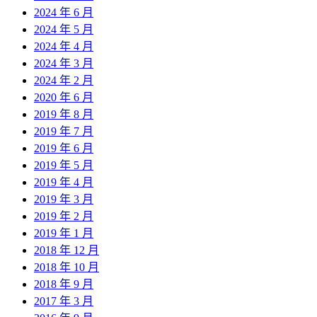
2024 年 6 月
2024 年 5 月
2024 年 4 月
2024 年 3 月
2024 年 2 月
2020 年 6 月
2019 年 8 月
2019 年 7 月
2019 年 6 月
2019 年 5 月
2019 年 4 月
2019 年 3 月
2019 年 2 月
2019 年 1 月
2018 年 12 月
2018 年 10 月
2018 年 9 月
2017 年 3 月