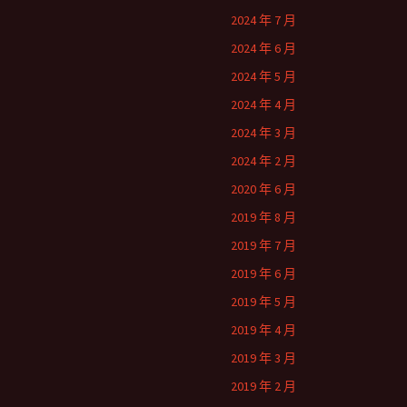
2024 年 7 月
2024 年 6 月
2024 年 5 月
2024 年 4 月
2024 年 3 月
2024 年 2 月
2020 年 6 月
2019 年 8 月
2019 年 7 月
2019 年 6 月
2019 年 5 月
2019 年 4 月
2019 年 3 月
2019 年 2 月