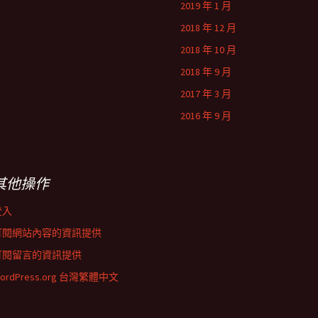
2019 年 1 月
2018 年 12 月
2018 年 10 月
2018 年 9 月
2017 年 3 月
2016 年 9 月
其他操作
登入
訂閱網站內容的資訊提供
訂閱留言的資訊提供
ordPress.org 台灣繁體中文