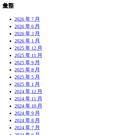
彙整
2026 年 7 月
2026 年 6 月
2026 年 3 月
2026 年 1 月
2025 年 12 月
2025 年 11 月
2025 年 9 月
2025 年 8 月
2025 年 5 月
2025 年 1 月
2024 年 12 月
2024 年 11 月
2024 年 10 月
2024 年 9 月
2024 年 8 月
2024 年 7 月
2024 年 6 月