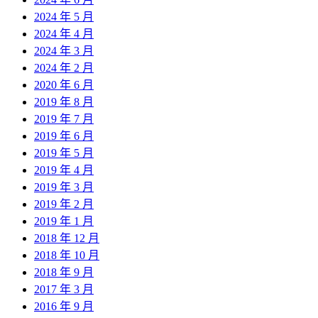
2024 年 5 月
2024 年 4 月
2024 年 3 月
2024 年 2 月
2020 年 6 月
2019 年 8 月
2019 年 7 月
2019 年 6 月
2019 年 5 月
2019 年 4 月
2019 年 3 月
2019 年 2 月
2019 年 1 月
2018 年 12 月
2018 年 10 月
2018 年 9 月
2017 年 3 月
2016 年 9 月