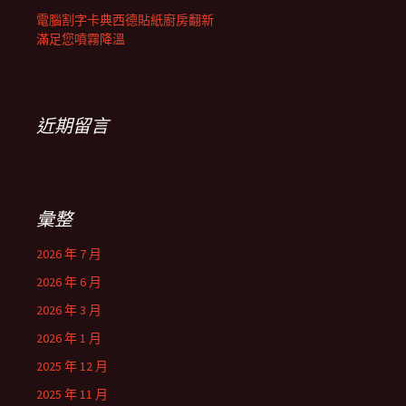
電腦割字卡典西德貼紙廚房翻新
滿足您噴霧降溫
近期留言
彙整
2026 年 7 月
2026 年 6 月
2026 年 3 月
2026 年 1 月
2025 年 12 月
2025 年 11 月