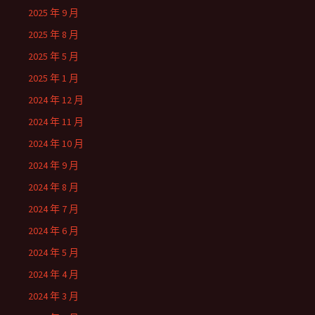
2025 年 9 月
2025 年 8 月
2025 年 5 月
2025 年 1 月
2024 年 12 月
2024 年 11 月
2024 年 10 月
2024 年 9 月
2024 年 8 月
2024 年 7 月
2024 年 6 月
2024 年 5 月
2024 年 4 月
2024 年 3 月