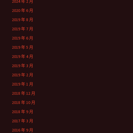
2024 年 2 月
2020 年 6 月
2019 年 8 月
2019 年 7 月
2019 年 6 月
2019 年 5 月
2019 年 4 月
2019 年 3 月
2019 年 2 月
2019 年 1 月
2018 年 12 月
2018 年 10 月
2018 年 9 月
2017 年 3 月
2016 年 9 月