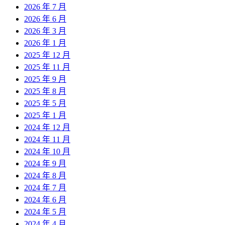
2026 年 7 月
2026 年 6 月
2026 年 3 月
2026 年 1 月
2025 年 12 月
2025 年 11 月
2025 年 9 月
2025 年 8 月
2025 年 5 月
2025 年 1 月
2024 年 12 月
2024 年 11 月
2024 年 10 月
2024 年 9 月
2024 年 8 月
2024 年 7 月
2024 年 6 月
2024 年 5 月
2024 年 4 月