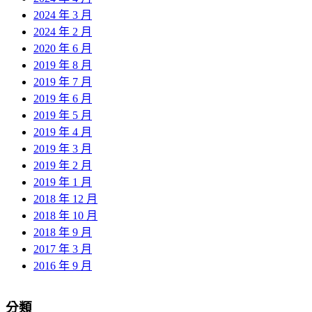
2024 年 3 月
2024 年 2 月
2020 年 6 月
2019 年 8 月
2019 年 7 月
2019 年 6 月
2019 年 5 月
2019 年 4 月
2019 年 3 月
2019 年 2 月
2019 年 1 月
2018 年 12 月
2018 年 10 月
2018 年 9 月
2017 年 3 月
2016 年 9 月
分類