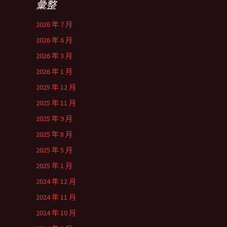
彙整
2026 年 7 月
2026 年 6 月
2026 年 3 月
2026 年 1 月
2025 年 12 月
2025 年 11 月
2025 年 9 月
2025 年 8 月
2025 年 5 月
2025 年 1 月
2024 年 12 月
2024 年 11 月
2024 年 10 月