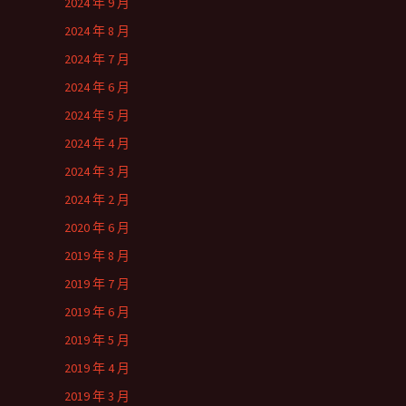
2024 年 9 月
2024 年 8 月
2024 年 7 月
2024 年 6 月
2024 年 5 月
2024 年 4 月
2024 年 3 月
2024 年 2 月
2020 年 6 月
2019 年 8 月
2019 年 7 月
2019 年 6 月
2019 年 5 月
2019 年 4 月
2019 年 3 月