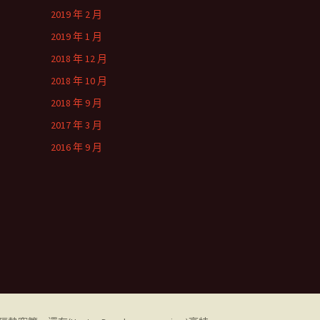
2019 年 2 月
2019 年 1 月
2018 年 12 月
2018 年 10 月
2018 年 9 月
2017 年 3 月
2016 年 9 月