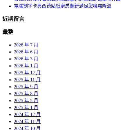
電腦割字卡典西德貼紙廚房翻新滿足您噴霧降溫
近期留言
彙整
2026 年 7 月
2026 年 6 月
2026 年 3 月
2026 年 1 月
2025 年 12 月
2025 年 11 月
2025 年 9 月
2025 年 8 月
2025 年 5 月
2025 年 1 月
2024 年 12 月
2024 年 11 月
2024 年 10 月