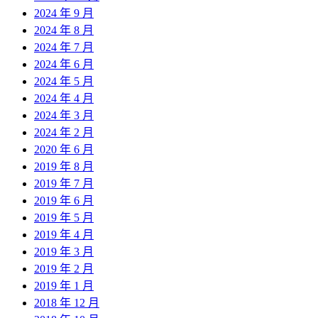
2024 年 9 月
2024 年 8 月
2024 年 7 月
2024 年 6 月
2024 年 5 月
2024 年 4 月
2024 年 3 月
2024 年 2 月
2020 年 6 月
2019 年 8 月
2019 年 7 月
2019 年 6 月
2019 年 5 月
2019 年 4 月
2019 年 3 月
2019 年 2 月
2019 年 1 月
2018 年 12 月