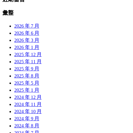
彙整
2026 年 7 月
2026 年 6 月
2026 年 3 月
2026 年 1 月
2025 年 12 月
2025 年 11 月
2025 年 9 月
2025 年 8 月
2025 年 5 月
2025 年 1 月
2024 年 12 月
2024 年 11 月
2024 年 10 月
2024 年 9 月
2024 年 8 月
2024 年 7 月