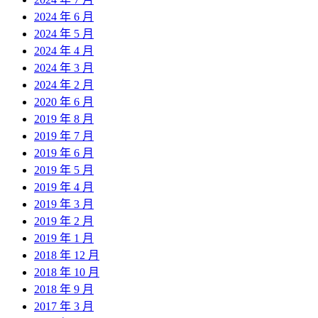
2024 年 6 月
2024 年 5 月
2024 年 4 月
2024 年 3 月
2024 年 2 月
2020 年 6 月
2019 年 8 月
2019 年 7 月
2019 年 6 月
2019 年 5 月
2019 年 4 月
2019 年 3 月
2019 年 2 月
2019 年 1 月
2018 年 12 月
2018 年 10 月
2018 年 9 月
2017 年 3 月