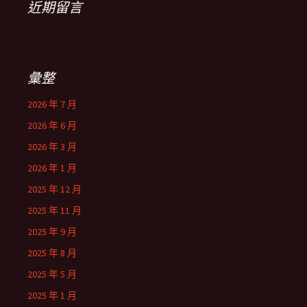
近期留言
彙整
2026 年 7 月
2026 年 6 月
2026 年 3 月
2026 年 1 月
2025 年 12 月
2025 年 11 月
2025 年 9 月
2025 年 8 月
2025 年 5 月
2025 年 1 月