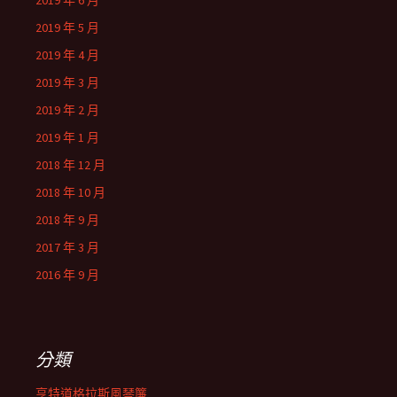
2019 年 6 月
2019 年 5 月
2019 年 4 月
2019 年 3 月
2019 年 2 月
2019 年 1 月
2018 年 12 月
2018 年 10 月
2018 年 9 月
2017 年 3 月
2016 年 9 月
分類
亨特道格拉斯風琴簾