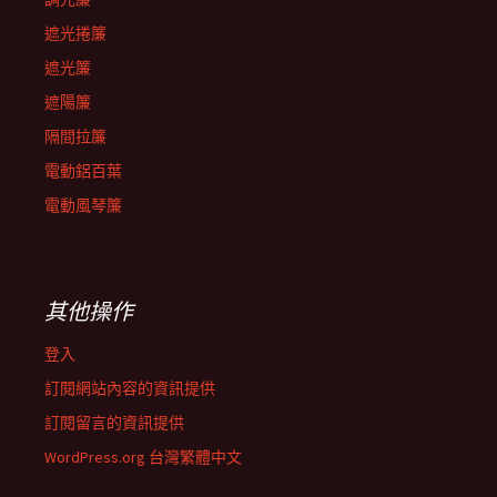
遮光捲簾
遮光簾
遮陽簾
隔間拉簾
電動鋁百葉
電動風琴簾
其他操作
登入
訂閱網站內容的資訊提供
訂閱留言的資訊提供
WordPress.org 台灣繁體中文