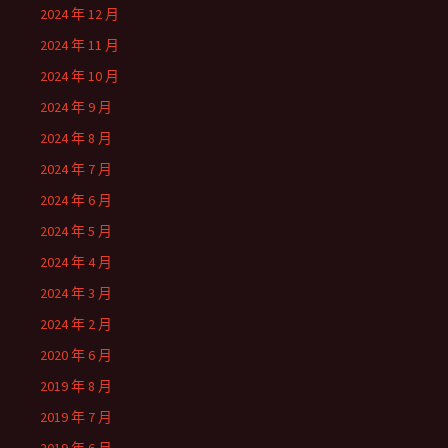
2024 年 12 月
2024 年 11 月
2024 年 10 月
2024 年 9 月
2024 年 8 月
2024 年 7 月
2024 年 6 月
2024 年 5 月
2024 年 4 月
2024 年 3 月
2024 年 2 月
2020 年 6 月
2019 年 8 月
2019 年 7 月