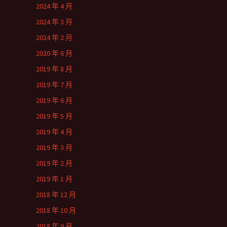
2024 年 4 月
2024 年 3 月
2024 年 2 月
2020 年 6 月
2019 年 8 月
2019 年 7 月
2019 年 6 月
2019 年 5 月
2019 年 4 月
2019 年 3 月
2019 年 2 月
2019 年 1 月
2018 年 12 月
2018 年 10 月
2018 年 9 月