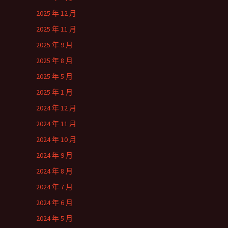
2025 年 12 月
2025 年 11 月
2025 年 9 月
2025 年 8 月
2025 年 5 月
2025 年 1 月
2024 年 12 月
2024 年 11 月
2024 年 10 月
2024 年 9 月
2024 年 8 月
2024 年 7 月
2024 年 6 月
2024 年 5 月