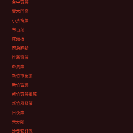
台中窗簾
實木門窗
小孩窗簾
布百葉
床頭板
廚房翻新
推薦窗簾
斑馬簾
新竹市窗簾
新竹窗簾
新竹窗簾推薦
新竹風琴簾
日夜簾
未分類
沙發套訂做