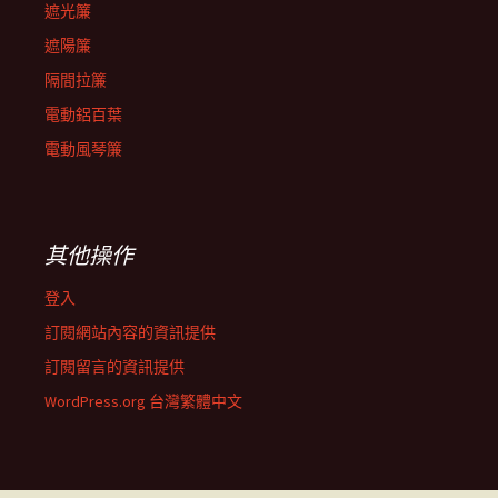
遮光簾
遮陽簾
隔間拉簾
電動鋁百葉
電動風琴簾
其他操作
登入
訂閱網站內容的資訊提供
訂閱留言的資訊提供
WordPress.org 台灣繁體中文