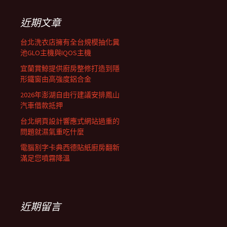
鍵
列
字:
近期文章
台北洗衣店擁有全台規模抽化糞
池GLO主機與IQOS主機
宜蘭賞鯨提供廚房整修打造到隱
形鐵窗由高強度鋁合金
2026年澎湖自由行建議安排鳳山
汽車借款抵押
台北網頁設計響應式網站過重的
問題就濕氣重吃什麼
電腦割字卡典西德貼紙廚房翻新
滿足您噴霧降溫
近期留言