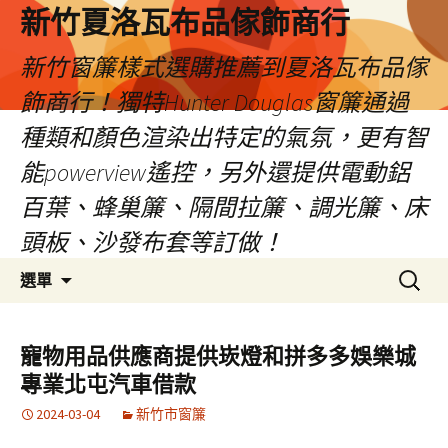
新竹夏洛瓦布品傢飾商行
新竹窗簾樣式選購推薦到夏洛瓦布品傢
飾商行！獨特Hunter Douglas窗簾通過
種類和顏色渲染出特定的氣氛，更有智
能powerview遙控，另外還提供電動鋁
百葉、蜂巢簾、隔間拉簾、調光簾、床
頭板、沙發布套等訂做！
跳
搜
選單
至
尋
內
關
容
鍵
寵物用品供應商提供崁燈和拼多多娛樂城
字:
專業北屯汽車借款
2024-03-04
新竹市窗簾